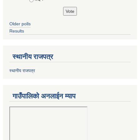
Older polls
Results
स्थानीय राजपत्र
स्थानीय राजपत्र
गाउँपालिको अनलाईन म्याप