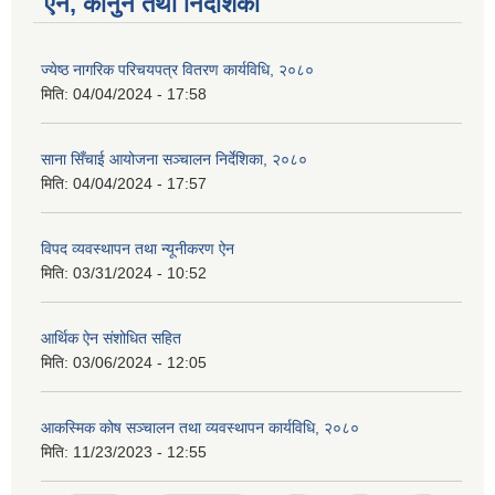
ऐन, कानुन तथा निर्देशिका
ज्येष्ठ नागरिक परिचयपत्र वितरण कार्यविधि, २०८०
मिति:
04/04/2024 - 17:58
साना सिँचाई आयोजना सञ्चालन निर्देशिका, २०८०
मिति:
04/04/2024 - 17:57
विपद व्यवस्थापन तथा न्यूनीकरण ऐन
मिति:
03/31/2024 - 10:52
आर्थिक ऐन संशोधित सहित
मिति:
03/06/2024 - 12:05
आकस्मिक कोष सञ्चालन तथा व्यवस्थापन कार्यविधि, २०८०
मिति:
11/23/2023 - 12:55