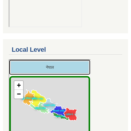
Local Level