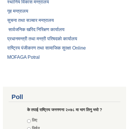
स्थानिय विकास मन्त्रालय
गृह मन्त्रालय
सुचना तथा सञ्चार मन्त्रालय
सार्वजनिक खरिद निरिक्षण कार्यालय
प्रधानमन्त्री तथा मन्त्री परिषदकाे कार्यालय
राष्ट्रिय पंजीकरण तथा सामाजिक सुरक्षा Online
MOFAGA Potral
Poll
के तपाई राष्ट्रिय जनगणना २०७८ मा भाग लिनु भयो ?
Choices
लिए
लिईन