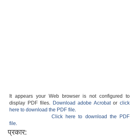
It appears your Web browser is not configured to
display PDF files.
Download adobe Acrobat
or
click
here to download the PDF file.
Click here to download the PDF
file.
प्रकार: