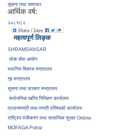
सूचना तथा समाचार
आर्थिक वर्ष:
२०८१/८२
महत्वपूर्ण लिङ्क
SHRAMSANSAR
लाेक सेवा आयाेग
स्थानिय विकास मन्त्रालय
गृह मन्त्रालय
सुचना तथा सञ्चार मन्त्रालय
सार्वजनिक खरिद निरिक्षण कार्यालय
प्रधानमन्त्री तथा मन्त्री परिषदकाे कार्यालय
राष्ट्रिय पंजीकरण तथा सामाजिक सुरक्षा Online
MOFAGA Potral