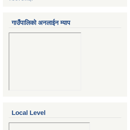
गाउँपालिको अनलाईन म्याप
Local Level