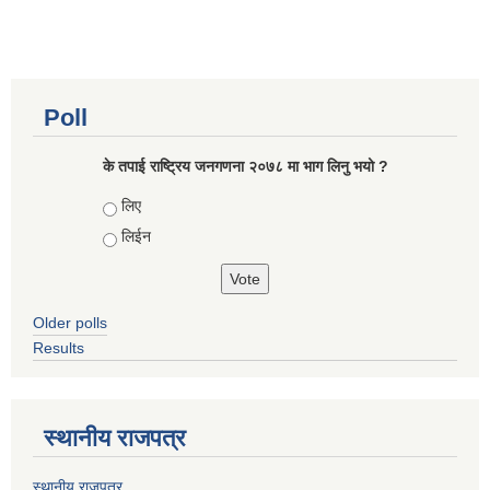
Poll
के तपाई राष्ट्रिय जनगणना २०७८ मा भाग लिनु भयो ?
Choices
लिए
लिईन
Older polls
Results
स्थानीय राजपत्र
स्थानीय राजपत्र