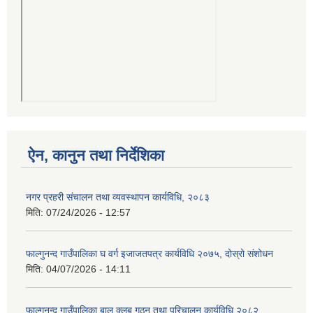
ऐन, कानुन तथा निर्देशिका
नगर प्रहरी संचालन तथा व्यवस्थापन कार्यविधि, २०८३
मिति:
07/24/2026 - 12:57
फाल्गुनन्द गाउँपालिका घ वर्ग इजाजतपत्र कार्यविधि २०७५, दोस्रो संशोधन
मिति:
04/07/2026 - 14:11
फाल्गुनन्द गाउँपालिका बाल क्लब गठन तथा परिचालन कार्यविधि २०८२