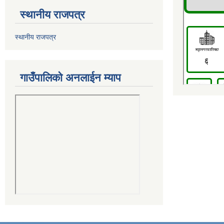
स्थानीय राजपत्र
स्थानीय राजपत्र
गाउँपालिको अनलाईन म्याप