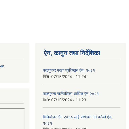
ऐन, कानुन तथा निर्देशिका
com
फाल्गुनन्द प्रज्ञा प्रतिष्ठान ऐन, २०८१
मिति:
07/15/2024 - 11:24
फाल्गुनन्द गाउँपालिका आर्थिक ऐन २०८१
मिति:
07/15/2024 - 11:23
विनियोजन ऐन २०८० लाई संशोधन गर्न बनेको ऐन,
२०८१