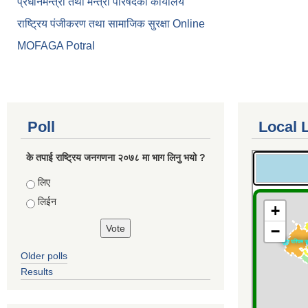
प्रधानमन्त्री तथा मन्त्री परिषदकाे कार्यालय
राष्ट्रिय पंजीकरण तथा सामाजिक सुरक्षा Online
MOFAGA Potral
Poll
Local 
के तपाई राष्ट्रिय जनगणना २०७८ मा भाग लिनु भयो ?
Choices
लिए
लिईन
Older polls
Results