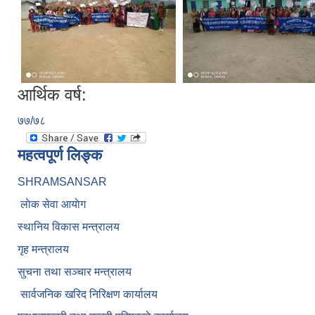
आर्थिक वर्ष:
७७/७८
महत्वपूर्ण लिङ्क
SHRAMSANSAR
लाेक सेवा आयाेग
स्थानिय विकास मन्त्रालय
गृह मन्त्रालय
सुचना तथा सञ्चार मन्त्रालय
सार्वजनिक खरिद निरिक्षण कार्यालय