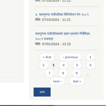
मिति:
07/15/2024 - 11:22
४. फाल्गुनन्द गाउँपालिका विनियोजन ऐन २०८१
मिति:
07/15/2024 - 11:21
फाल्गुनन्द गाउँपालिकाको उद्यम प्रवर्धन निर्देशिका,
२०८१ राजपत्र
मिति:
07/01/2024 - 13:15
Pages
« first
‹ previous
1
2
3
4
5
6
7
8
9
…
next ›
last »
अन्य