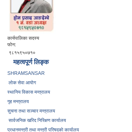
कार्यपालिका सदस्य
फोन:
९८१५९५०७१०
महत्वपूर्ण लिङ्क
SHRAMSANSAR
लाेक सेवा आयाेग
स्थानिय विकास मन्त्रालय
गृह मन्त्रालय
सुचना तथा सञ्चार मन्त्रालय
सार्वजनिक खरिद निरिक्षण कार्यालय
प्रधानमन्त्री तथा मन्त्री परिषदकाे कार्यालय