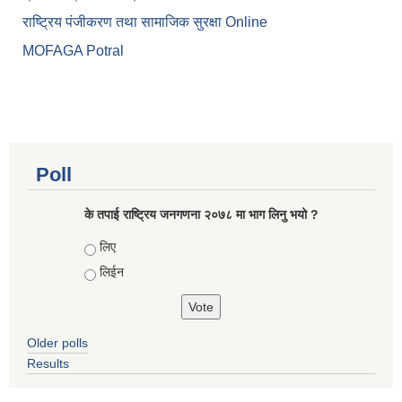
राष्ट्रिय पंजीकरण तथा सामाजिक सुरक्षा Online
MOFAGA Potral
Poll
के तपाई राष्ट्रिय जनगणना २०७८ मा भाग लिनु भयो ?
Choices
लिए
लिईन
Older polls
Results