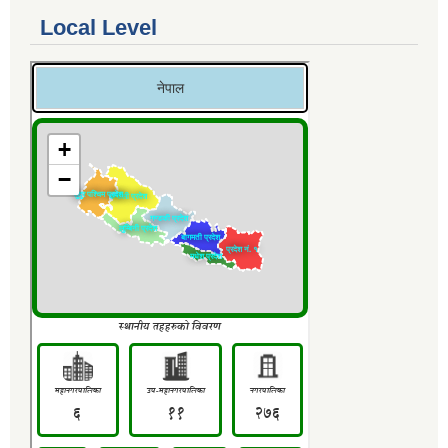
Local Level