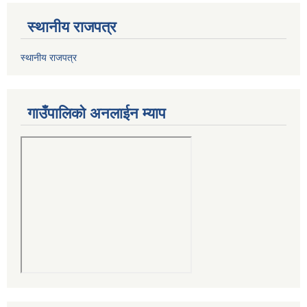
स्थानीय राजपत्र
स्थानीय राजपत्र
गाउँपालिको अनलाईन म्याप