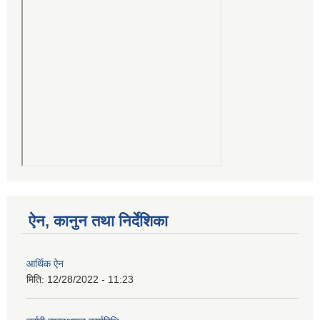
ऐन, कानुन तथा निर्देशिका
आर्थिक ऐन
मिति:
12/28/2022 - 11:23