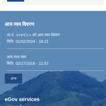
आय व्यय विवरण
आ.व. २०७९/८० को आय व्यय विवरण
मिति:
01/02/2024 - 16:21
आय तथा व्यय
मिति:
02/27/2018 - 11:57
अन्य
eGov services