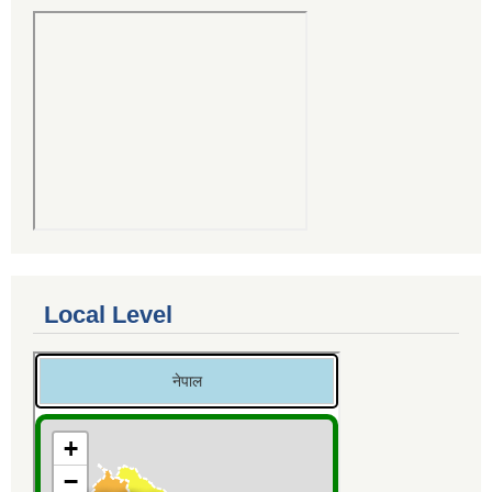
Local Level