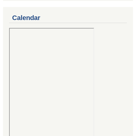
Calendar