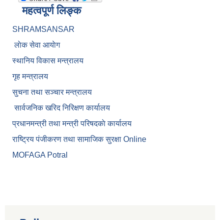
महत्वपूर्ण लिङ्क
SHRAMSANSAR
लाेक सेवा आयाेग
स्थानिय विकास मन्त्रालय
गृह मन्त्रालय
सुचना तथा सञ्चार मन्त्रालय
सार्वजनिक खरिद निरिक्षण कार्यालय
प्रधानमन्त्री तथा मन्त्री परिषदकाे कार्यालय
राष्ट्रिय पंजीकरण तथा सामाजिक सुरक्षा Online
MOFAGA Potral