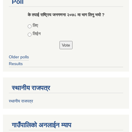
Poll
के तपाई राष्ट्रिय जनगणना २०७८ मा भाग लिनु भयो ?
Choices
लिए
लिईन
Older polls
Results
स्थानीय राजपत्र
स्थानीय राजपत्र
गाउँपालिको अनलाईन म्याप