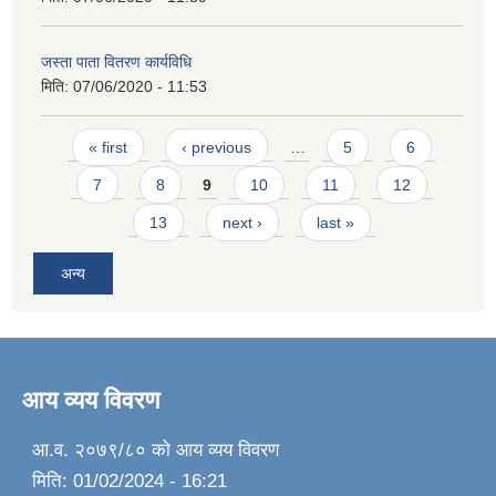
जस्ता पाता वितरण कार्यविधि
मिति:
07/06/2020 - 11:53
Pages
« first
‹ previous
…
5
6
7
8
9
10
11
12
13
next ›
last »
अन्य
आय व्यय विवरण
आ.व. २०७९/८० को आय व्यय विवरण
मिति:
01/02/2024 - 16:21