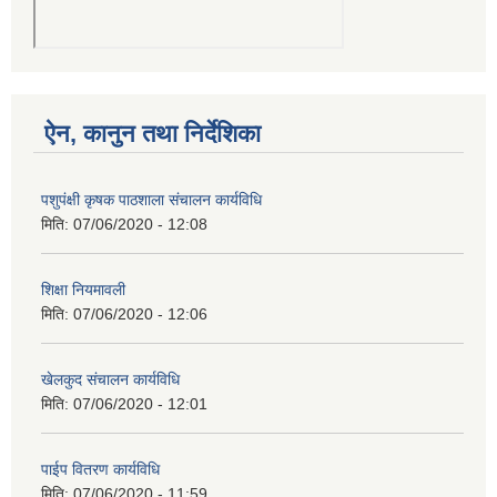
ऐन, कानुन तथा निर्देशिका
पशुपंक्षी कृषक पाठशाला संचालन कार्यविधि
मिति:
07/06/2020 - 12:08
शिक्षा नियमावली
मिति:
07/06/2020 - 12:06
खेलकुद संचालन कार्यविधि
मिति:
07/06/2020 - 12:01
पाईप वितरण कार्यविधि
मिति:
07/06/2020 - 11:59