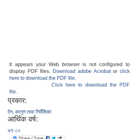
It appears your Web browser is not configured to
display PDF files.
Download adobe Acrobat
or
click
here to download the PDF file.
Click here to download the PDF
file.
प्रकार:
ऐन, कानुन तथा निर्देशिका
आर्थिक वर्ष:
७९-८०