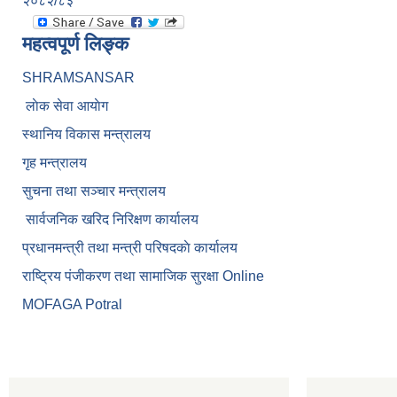
२०८२/८३
महत्वपूर्ण लिङ्क
SHRAMSANSAR
लाेक सेवा आयाेग
स्थानिय विकास मन्त्रालय
गृह मन्त्रालय
सुचना तथा सञ्चार मन्त्रालय
सार्वजनिक खरिद निरिक्षण कार्यालय
प्रधानमन्त्री तथा मन्त्री परिषदकाे कार्यालय
राष्ट्रिय पंजीकरण तथा सामाजिक सुरक्षा Online
MOFAGA Potral