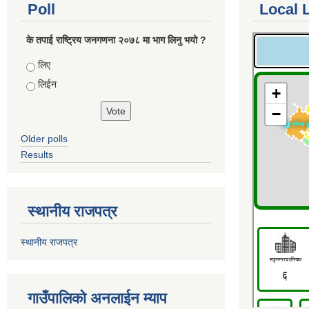
Poll
Local 
के तपाई राष्ट्रिय जनगणना २०७८ मा भाग लिनु भयो ?
Choices
लिए
लिईन
Older polls
Results
स्थानीय राजपत्र
स्थानीय राजपत्र
गाउँपालिको अनलाईन म्याप