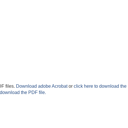
F files.
Download adobe Acrobat
or
click here to download the 
 download the PDF file.