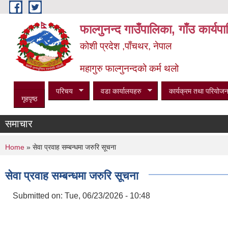
Skip to main content
फाल्गुनन्द गाउँपालिका, गाँउ कार्य
कोशी प्रदेश ,पाँचथर, नेपाल
महागुरु फाल्गुनन्दको कर्म थलो
परिचय
वडा कार्यालयहरु
कार्यक्रम तथा परियोजन
गृहपृष्ठ
समाचार
You are here
Home
» सेवा प्रवाह सम्बन्धमा जरुरि सूचना
सेवा प्रवाह सम्बन्धमा जरुरि सूचना
Submitted on:
Tue, 06/23/2026 - 10:48