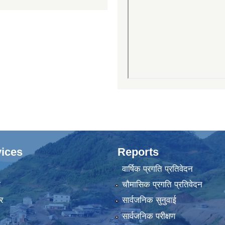
ices
Reports
वार्षिक प्रगति प्रतिवेदन
ा
चौमासिक प्रगति प्रतिवेदन
र
सार्वजनिक सुनुवाई
सार्वजनिक परीक्षण