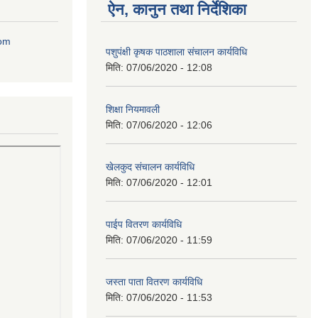
ऐन, कानुन तथा निर्देशिका
com
पशुपंक्षी कृषक पाठशाला संचालन कार्यविधि
मिति:
07/06/2020 - 12:08
शिक्षा नियमावली
मिति:
07/06/2020 - 12:06
खेलकुद संचालन कार्यविधि
मिति:
07/06/2020 - 12:01
पाईप वितरण कार्यविधि
मिति:
07/06/2020 - 11:59
जस्ता पाता वितरण कार्यविधि
मिति:
07/06/2020 - 11:53