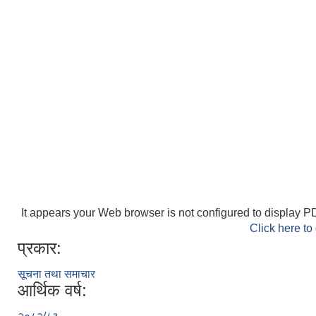
It appears your Web browser is not configured to display PD
Click here to
प्रकार:
सूचना तथा समाचार
आर्थिक वर्ष: