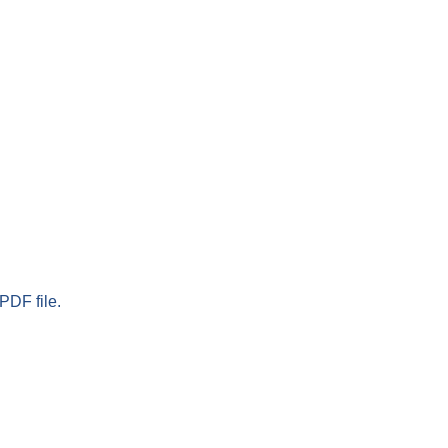
PDF file.