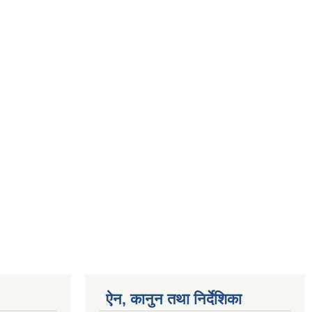
ऐन, कानुन तथा निर्देशिका