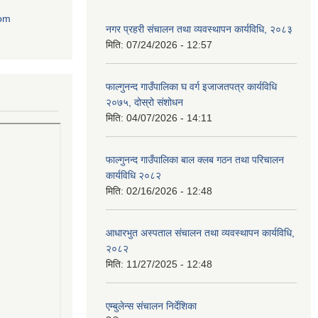
com
नगर प्रहरी संचालन तथा व्यवस्थापन कार्यविधि, २०८३
मिति:
07/24/2026 - 12:57
फाल्गुनन्द गाउँपालिका घ वर्ग इजाजतपत्र कार्यविधि
२०७५, दोस्रो संशोधन
मिति:
04/07/2026 - 14:11
फाल्गुनन्द गाउँपालिका बाल क्लब गठन तथा परिचालन
कार्यविधि २०८२
मिति:
02/16/2026 - 12:48
आधारभुत अस्पताल संचालन तथा व्यवस्थापन कार्यविधि,
२०८२
मिति:
11/27/2025 - 12:48
एम्बुलेन्स संचालन निर्देशिका