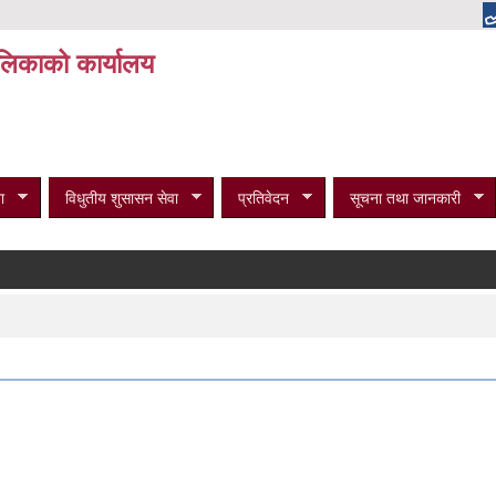
पालिकाको कार्यालय
ा
विधुतीय शुसासन सेवा
प्रतिवेदन
सूचना तथा जानकारी