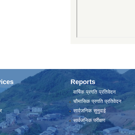
ices
Reports
वार्षिक प्रगति प्रतिवेदन
ा
चौमासिक प्रगति प्रतिवेदन
र
सार्वजनिक सुनुवाई
सार्वजनिक परीक्षण