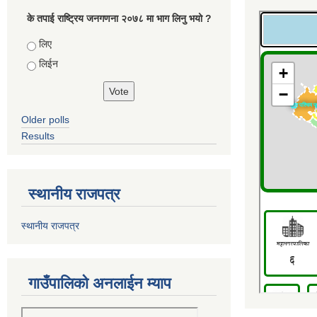
के तपाई राष्ट्रिय जनगणना २०७८ मा भाग लिनु भयो ?
Choices
लिए
लिईन
Older polls
Results
स्थानीय राजपत्र
स्थानीय राजपत्र
गाउँपालिको अनलाईन म्याप