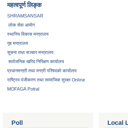
महत्वपूर्ण लिङ्क
SHRAMSANSAR
लाेक सेवा आयाेग
स्थानिय विकास मन्त्रालय
गृह मन्त्रालय
सुचना तथा सञ्चार मन्त्रालय
सार्वजनिक खरिद निरिक्षण कार्यालय
प्रधानमन्त्री तथा मन्त्री परिषदकाे कार्यालय
राष्ट्रिय पंजीकरण तथा सामाजिक सुरक्षा Online
MOFAGA Potral
Poll
Local 