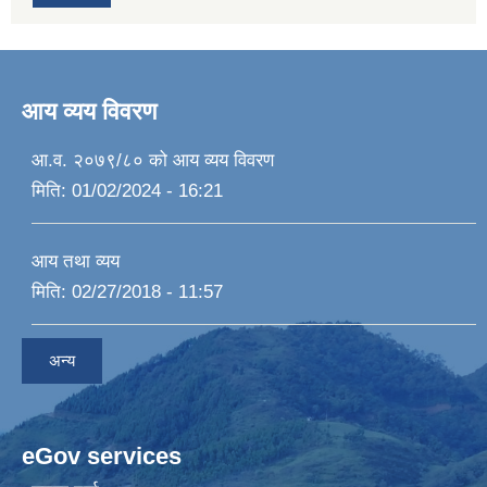
आय व्यय विवरण
आ.व. २०७९/८० को आय व्यय विवरण
मिति:
01/02/2024 - 16:21
आय तथा व्यय
मिति:
02/27/2018 - 11:57
अन्य
eGov services