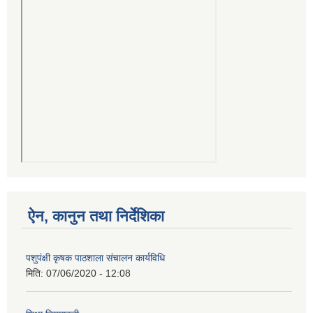
ऐन, कानुन तथा निर्देशिका
पशुपंक्षी कृषक पाठशाला संचालन कार्यविधि
मिति:
07/06/2020 - 12:08