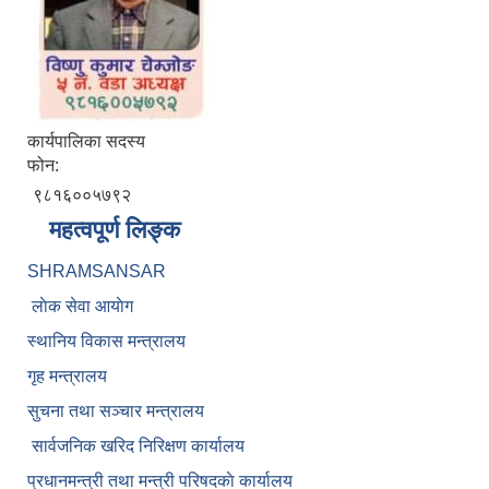
कार्यपालिका सदस्य
फोन:
९८१६००५७९२
महत्वपूर्ण लिङ्क
SHRAMSANSAR
लाेक सेवा आयाेग
स्थानिय विकास मन्त्रालय
गृह मन्त्रालय
सुचना तथा सञ्चार मन्त्रालय
सार्वजनिक खरिद निरिक्षण कार्यालय
प्रधानमन्त्री तथा मन्त्री परिषदकाे कार्यालय