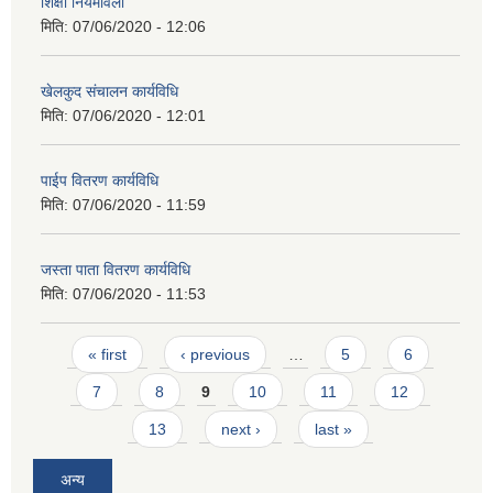
शिक्षा नियमावली
मिति:
07/06/2020 - 12:06
खेलकुद संचालन कार्यविधि
मिति:
07/06/2020 - 12:01
पाईप वितरण कार्यविधि
मिति:
07/06/2020 - 11:59
जस्ता पाता वितरण कार्यविधि
मिति:
07/06/2020 - 11:53
Pages
« first
‹ previous
…
5
6
7
8
9
10
11
12
13
next ›
last »
अन्य