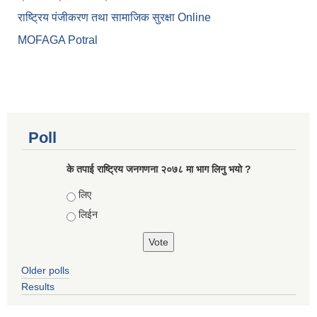
राष्ट्रिय पंजीकरण तथा सामाजिक सुरक्षा Online
MOFAGA Potral
Poll
के तपाई राष्ट्रिय जनगणना २०७८ मा भाग लिनु भयो ?
Choices
लिए
लिईन
Older polls
Results