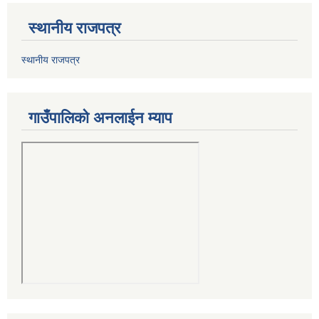
स्थानीय राजपत्र
स्थानीय राजपत्र
गाउँपालिको अनलाईन म्याप