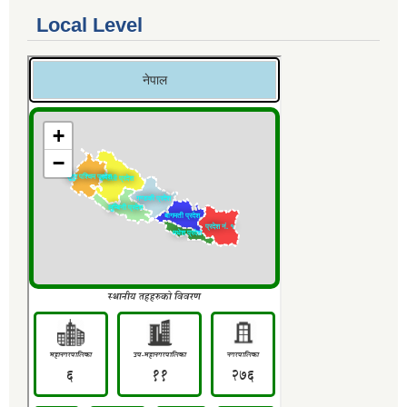
Local Level