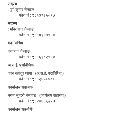
सदस्य
: पूर्ण कुमार नेम्बाङ
फोन नं : ९८१३१६५०९७
सदस्य
: भक्तिराज नेम्बाङ
फोन नं : ९८१४९४५१६४
वडा सचिव
पन्चराज नेम्बाङ
फोन नं : ९८१६९८२१४४
अ.स.ई. प्राविधिक
पपन बहादुर थापा (अ.स.ई. प्राविधिक)
फोन नं : ९८१२६५८४०८
कार्यालय सहायक
नयन सुन्दरी चेम्जोङ (कार्यलय सहायक)
फोन नं : ९८४४६६६२२७
कार्यालय सहयोगी