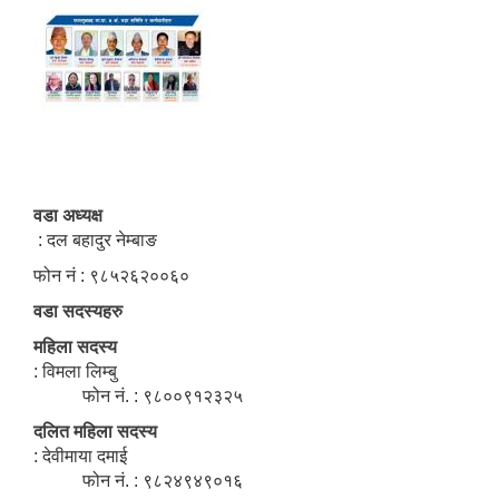
वडा अध्यक्ष
: दल बहादुर नेम्बाङ
फोन नं : ९८५२६२००६०
वडा सदस्यहरु
महिला सदस्य
: विमला लिम्बु
फोन नं. : ९८००९१२३२५
दलित महिला सदस्य
: देवीमाया दमाई
फोन नं. : ९८२४९४९०१६