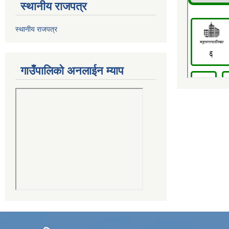
स्थानीय राजपत्र
स्थानीय राजपत्र
गाउँपालिको अनलाईन म्याप