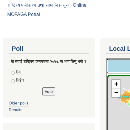
राष्ट्रिय पंजीकरण तथा सामाजिक सुरक्षा Online
MOFAGA Potral
Poll
Local 
के तपाई राष्ट्रिय जनगणना २०७८ मा भाग लिनु भयो ?
Choices
लिए
लिईन
Older polls
Results