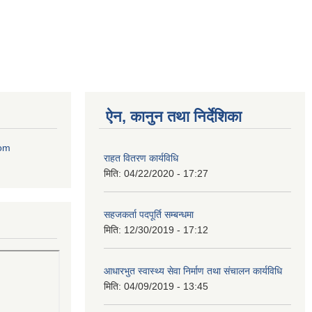
ऐन, कानुन तथा निर्देशिका
com
राहत वितरण कार्यविधि
मिति:
04/22/2020 - 17:27
सहजकर्ता पदपूर्ति सम्बन्धमा
मिति:
12/30/2019 - 17:12
आधारभुत स्वास्थ्य सेवा निर्माण तथा संचालन कार्यविधि
मिति:
04/09/2019 - 13:45