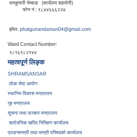
धनकुमारी नेम्बाङ (कार्यलय सहयोगी)
फोन नं : ९८४४६६६२२७
इमेलः
phalgunandamun04@gmail.com
Ward Contact Number:
९८१६९८२१४४
महत्वपूर्ण लिङ्क
SHRAMSANSAR
लाेक सेवा आयाेग
स्थानिय विकास मन्त्रालय
गृह मन्त्रालय
सुचना तथा सञ्चार मन्त्रालय
सार्वजनिक खरिद निरिक्षण कार्यालय
प्रधानमन्त्री तथा मन्त्री परिषदकाे कार्यालय