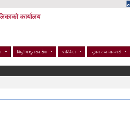
पालिकाको कार्यालय
ा
विधुतीय शुसासन सेवा
प्रतिवेदन
सूचना तथा जानकारी