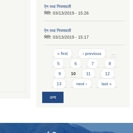
ऐन तथा नियमावली
मिति:
03/13/2019 - 15:26
ऐन तथा नियमावली
मिति:
03/13/2019 - 15:17
Pages
« first
‹ previous
…
5
6
7
8
9
10
11
12
13
next ›
last »
अन्य