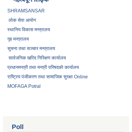
SHRAMSANSAR
लाेक सेवा आयाेग
स्थानिय विकास मन्त्रालय
गृह मन्त्रालय
सुचना तथा सञ्चार मन्त्रालय
सार्वजनिक खरिद निरिक्षण कार्यालय
प्रधानमन्त्री तथा मन्त्री परिषदकाे कार्यालय
राष्ट्रिय पंजीकरण तथा सामाजिक सुरक्षा Online
MOFAGA Potral
Poll