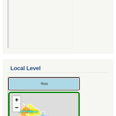
Local Level