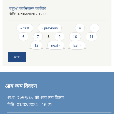
पशुपंक्षी कार्यसंचालन कार्यविधि
मिति:
07/06/2020 - 12:09
Pages
« first
‹ previous
…
4
5
6
7
8
9
10
11
12
next ›
last »
अन्य
आय व्यय विवरण
आ.व. २०७९/८० को आय व्यय विवरण
मिति:
01/02/2024 - 16:21