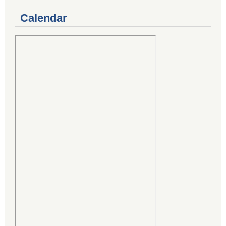
Calendar