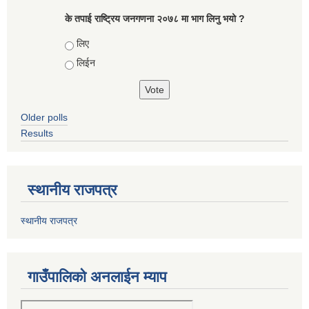
के तपाई राष्ट्रिय जनगणना २०७८ मा भाग लिनु भयो ?
Choices
लिए
लिईन
Older polls
Results
स्थानीय राजपत्र
स्थानीय राजपत्र
गाउँपालिको अनलाईन म्याप