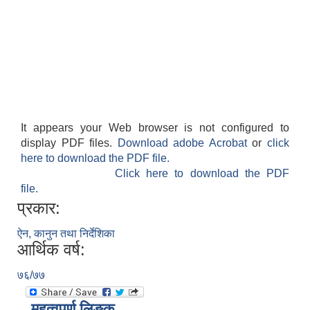
It appears your Web browser is not configured to
display PDF files.
Download adobe Acrobat
or
click
here to download the PDF file.
Click here to download the PDF
file.
प्रकार:
ऐन, कानुन तथा निर्देशिका
आर्थिक वर्ष:
७६/७७
महत्वपूर्ण लिङ्क