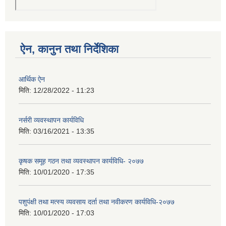
ऐन, कानुन तथा निर्देशिका
आर्थिक ऐन
मिति:
12/28/2022 - 11:23
नर्सरी व्यवस्थापन कार्यविधि
मिति:
03/16/2021 - 13:35
कृषक समूह गठन तथा व्यवस्थापन कार्यविधि- २०७७
मिति:
10/01/2020 - 17:35
पशुपंक्षी तथा मत्स्य व्यवसाय दर्ता तथा नवीकरण कार्यविधि-२०७७
मिति:
10/01/2020 - 17:03