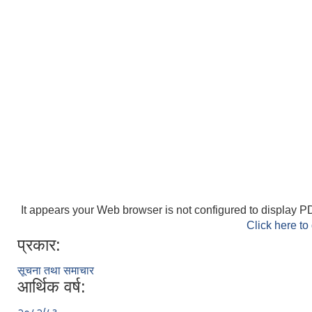
It appears your Web browser is not configured to display PD
Click here to
प्रकार:
सूचना तथा समाचार
आर्थिक वर्ष: