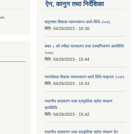
ऐन, कानुन तथा निर्देशिका
com
मातृभाषा-शिक्षक-व्यवस्थापन-कार्य-विधि-२०७८
मिति:
04/26/2023 - 16:30
कक्षा ८ को परीक्षा सञ्चालन तथा प्रमाणिकरण कार्यविधि
२०७८
मिति:
04/26/2023 - 15:44
स्वयंसेवक शिक्षक व्यवस्थापन कार्य विधि फाइनल २०७९
मिति:
04/26/2023 - 15:43
स्थानीय वातावरण तथा प्राकृतिक स्रोत सरक्षण
कार्यविधि
मिति:
04/26/2023 - 15:42
स्थानीय वातावरण तथा प्राकृतिक स्रोत संरक्षण ऐन