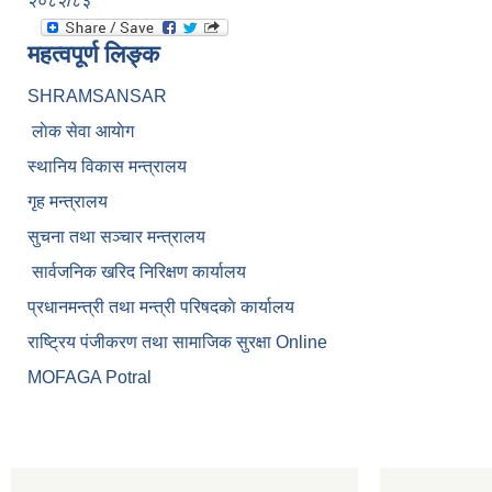
२०८२/८३
महत्वपूर्ण लिङ्क
SHRAMSANSAR
लाेक सेवा आयाेग
स्थानिय विकास मन्त्रालय
गृह मन्त्रालय
सुचना तथा सञ्चार मन्त्रालय
सार्वजनिक खरिद निरिक्षण कार्यालय
प्रधानमन्त्री तथा मन्त्री परिषदकाे कार्यालय
राष्ट्रिय पंजीकरण तथा सामाजिक सुरक्षा Online
MOFAGA Potral