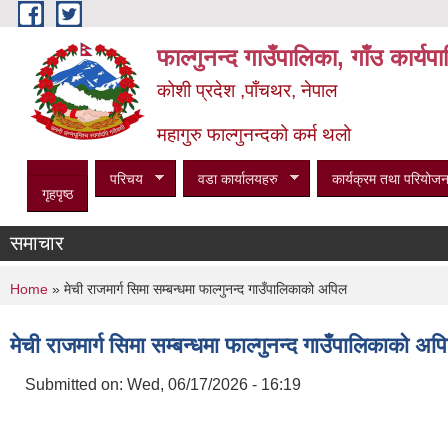
Skip to main content
फाल्गुनन्द गाउँपालिका, गाँउ कार्य
कोशी प्रदेश ,पाँचथर, नेपाल
महागुरु फाल्गुनन्दको कर्म थलो
परिचय
वडा कार्यालयहरु
कार्यक्रम तथा परियोजन
गृहपृष्ठ
समाचार
You are here
Home
» मेची राजमार्ग सिमा सम्बन्धमा फाल्गुनन्द गाउँपालिकाको अपिल
मेची राजमार्ग सिमा सम्बन्धमा फाल्गुनन्द गाउँपालिकाको अप
Submitted on:
Wed, 06/17/2026 - 16:19