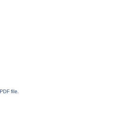
PDF file.