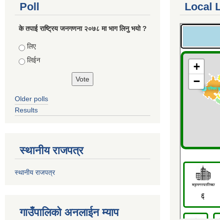
Poll
Local 
के तपाई राष्ट्रिय जनगणना २०७८ मा भाग लिनु भयो ?
Choices
लिए
लिईन
Older polls
Results
स्थानीय राजपत्र
स्थानीय राजपत्र
गाउँपालिको अनलाईन म्याप