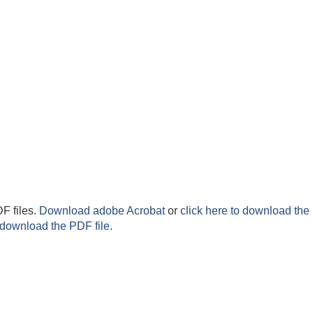
F files.
Download adobe Acrobat
or
click here to download the 
 download the PDF file.