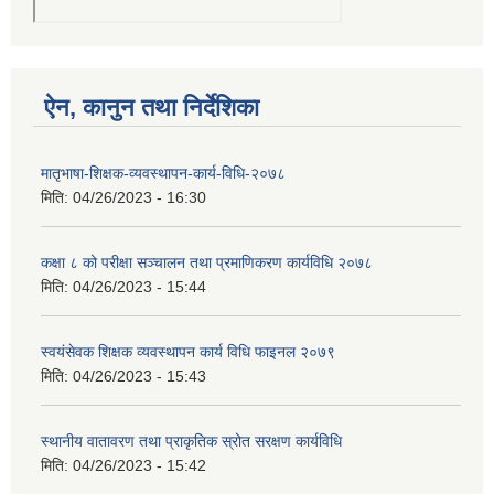
ऐन, कानुन तथा निर्देशिका
मातृभाषा-शिक्षक-व्यवस्थापन-कार्य-विधि-२०७८
मिति:
04/26/2023 - 16:30
कक्षा ८ को परीक्षा सञ्चालन तथा प्रमाणिकरण कार्यविधि २०७८
मिति:
04/26/2023 - 15:44
स्वयंसेवक शिक्षक व्यवस्थापन कार्य विधि फाइनल २०७९
मिति:
04/26/2023 - 15:43
स्थानीय वातावरण तथा प्राकृतिक स्रोत सरक्षण कार्यविधि
मिति:
04/26/2023 - 15:42