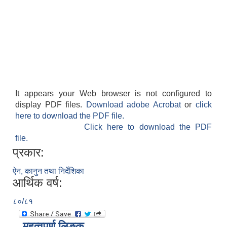
It appears your Web browser is not configured to
display PDF files.
Download adobe Acrobat
or
click
here to download the PDF file.
Click here to download the PDF
file.
प्रकार:
ऐन, कानुन तथा निर्देशिका
आर्थिक वर्ष:
८०/८१
महत्वपूर्ण लिङ्क