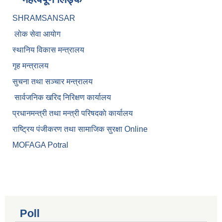
SHRAMSANSAR
लाेक सेवा आयाेग
स्थानिय विकास मन्त्रालय
गृह मन्त्रालय
सुचना तथा सञ्चार मन्त्रालय
सार्वजनिक खरिद निरिक्षण कार्यालय
प्रधानमन्त्री तथा मन्त्री परिषदकाे कार्यालय
राष्ट्रिय पंजीकरण तथा सामाजिक सुरक्षा Online
MOFAGA Potral
Poll