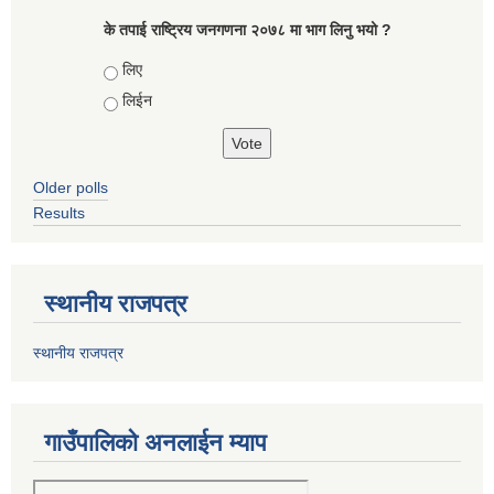
के तपाई राष्ट्रिय जनगणना २०७८ मा भाग लिनु भयो ?
Choices
लिए
लिईन
Older polls
Results
स्थानीय राजपत्र
स्थानीय राजपत्र
गाउँपालिको अनलाईन म्याप