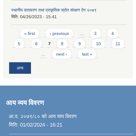
स्थानीय वातावरण तथा प्राकृतिक स्रोत संरक्षण ऐन २०७९
मिति:
04/26/2023 - 15:41
Pages
« first
‹ previous
…
3
4
5
6
7
8
9
10
11
…
next ›
last »
अन्य
आय व्यय विवरण
आ.व. २०७९/८० को आय व्यय विवरण
मिति:
01/02/2024 - 16:21