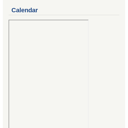
Calendar