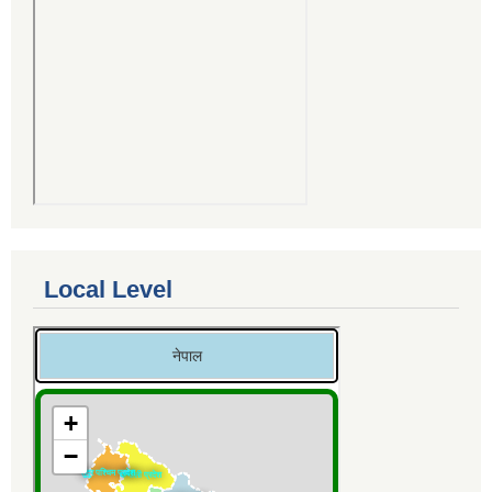
Local Level