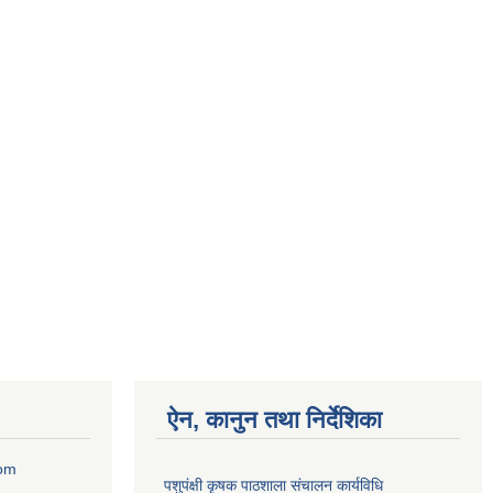
ऐन, कानुन तथा निर्देशिका
com
पशुपंक्षी कृषक पाठशाला संचालन कार्यविधि