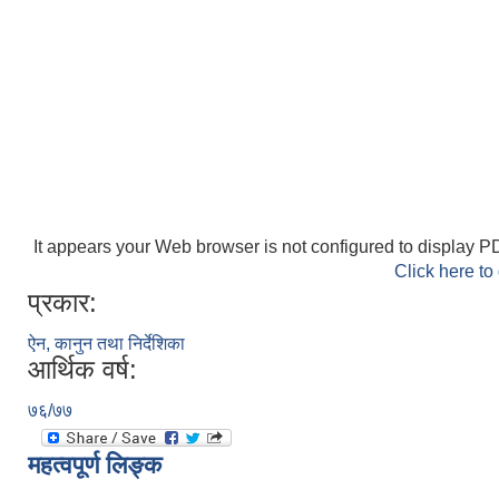
It appears your Web browser is not configured to display PD
Click here to
प्रकार:
ऐन, कानुन तथा निर्देशिका
आर्थिक वर्ष:
७६/७७
महत्वपूर्ण लिङ्क