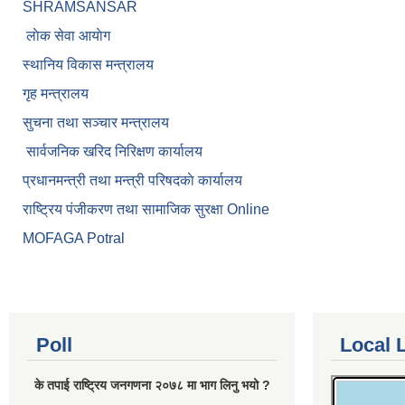
SHRAMSANSAR
लाेक सेवा आयाेग
स्थानिय विकास मन्त्रालय
गृह मन्त्रालय
सुचना तथा सञ्चार मन्त्रालय
सार्वजनिक खरिद निरिक्षण कार्यालय
प्रधानमन्त्री तथा मन्त्री परिषदकाे कार्यालय
राष्ट्रिय पंजीकरण तथा सामाजिक सुरक्षा Online
MOFAGA Potral
Poll
Local 
के तपाई राष्ट्रिय जनगणना २०७८ मा भाग लिनु भयो ?