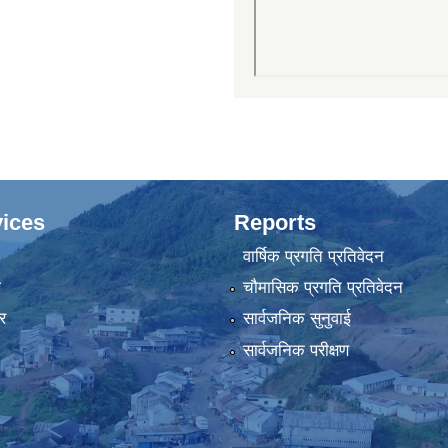
ices
Reports
वार्षिक प्रगति प्रतिवेदन
ा
चौमासिक प्रगति प्रतिवेदन
र
सार्वजनिक सुनुवाई
सार्वजनिक परीक्षण