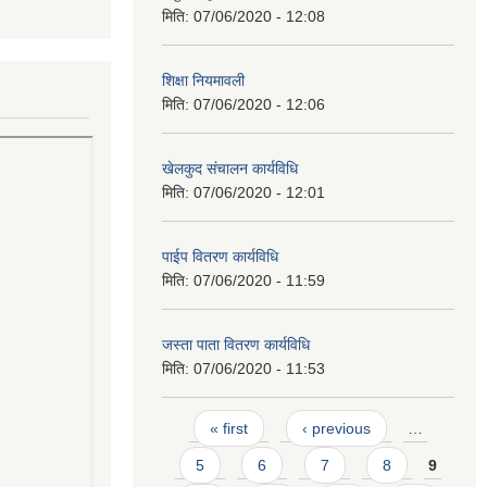
मिति:
07/06/2020 - 12:08
शिक्षा नियमावली
मिति:
07/06/2020 - 12:06
खेलकुद संचालन कार्यविधि
मिति:
07/06/2020 - 12:01
पाईप वितरण कार्यविधि
मिति:
07/06/2020 - 11:59
जस्ता पाता वितरण कार्यविधि
मिति:
07/06/2020 - 11:53
Pages
« first
‹ previous
…
5
6
7
8
9