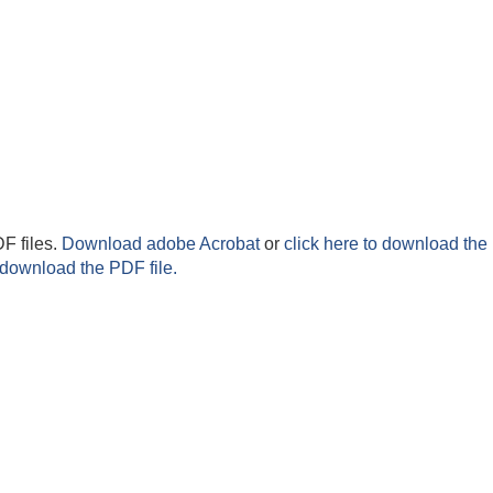
F files.
Download adobe Acrobat
or
click here to download the 
 download the PDF file.