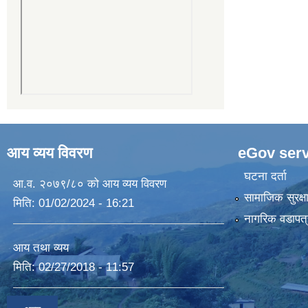
आय व्यय विवरण
eGov serv
घटना दर्ता
आ.व. २०७९/८० को आय व्यय विवरण
सामाजिक सुरक्ष
मिति:
01/02/2024 - 16:21
नागरिक वडापत्
आय तथा व्यय
मिति:
02/27/2018 - 11:57