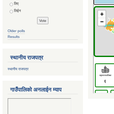
Choices
लिए
लिईन
Older polls
Results
स्थानीय राजपत्र
स्थानीय राजपत्र
गाउँपालिको अनलाईन म्याप