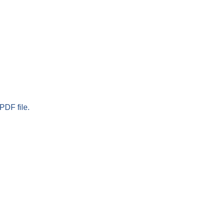
PDF file.