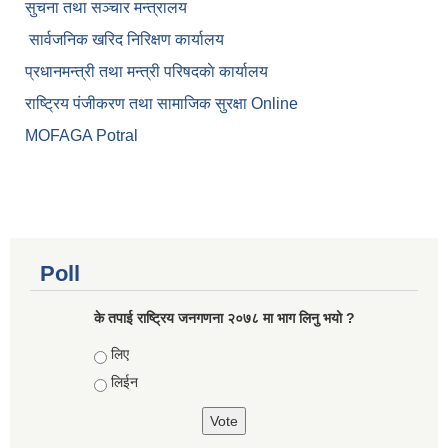
सुचना तथा सञ्चार मन्त्रालय
सार्वजनिक खरिद निरिक्षण कार्यालय
प्रधानमन्त्री तथा मन्त्री परिषदकाे कार्यालय
राष्ट्रिय पंजीकरण तथा सामाजिक सुरक्षा Online
MOFAGA Potral
Poll
के तपाई राष्ट्रिय जनगणना २०७८ मा भाग लिनु भयो ?
Choices
लिए
लिईन