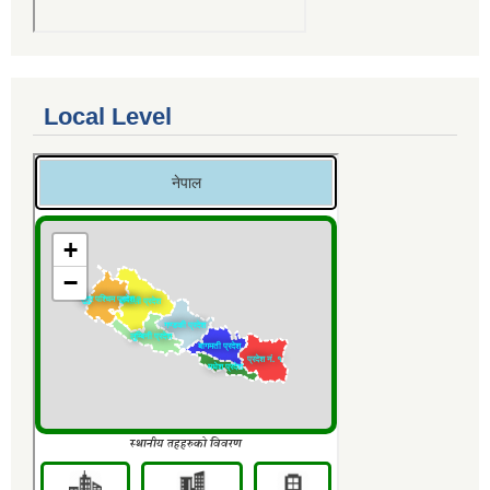
Local Level