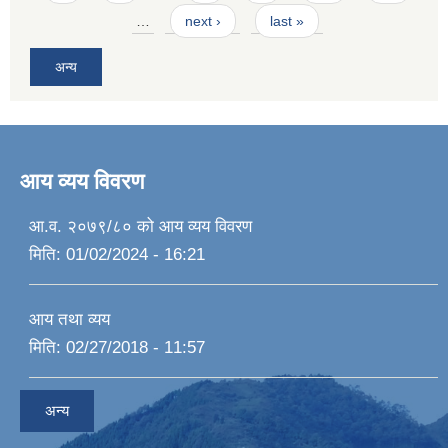
…
next ›
last »
अन्य
आय व्यय विवरण
आ.व. २०७९/८० को आय व्यय विवरण
मिति:
01/02/2024 - 16:21
आय तथा व्यय
मिति:
02/27/2018 - 11:57
अन्य