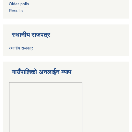
Older polls
Results
स्थानीय राजपत्र
स्थानीय राजपत्र
गाउँपालिको अनलाईन म्याप