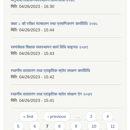
मातृभाषा-शिक्षक-व्यवस्थापन-कार्य-विधि-२०७८
मिति:
04/26/2023 - 16:30
कक्षा ८ को परीक्षा सञ्चालन तथा प्रमाणिकरण कार्यविधि २०७८
मिति:
04/26/2023 - 15:44
स्वयंसेवक शिक्षक व्यवस्थापन कार्य विधि फाइनल २०७९
मिति:
04/26/2023 - 15:43
स्थानीय वातावरण तथा प्राकृतिक स्रोत सरक्षण कार्यविधि
मिति:
04/26/2023 - 15:42
स्थानीय वातावरण तथा प्राकृतिक स्रोत संरक्षण ऐन २०७९
मिति:
04/26/2023 - 15:41
Pages
« first
‹ previous
…
3
4
5
6
7
8
9
10
11