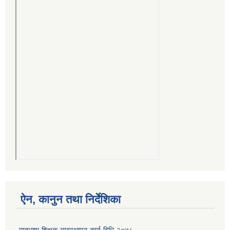
ऐन, कानुन तथा निर्देशिका