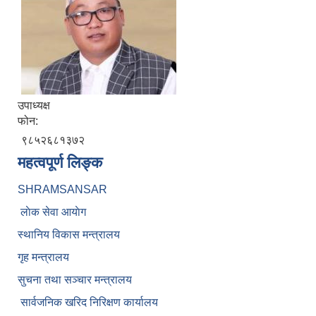
उपाध्यक्ष
फोन:
९८५२६८१३७२
महत्वपूर्ण लिङ्क
SHRAMSANSAR
लाेक सेवा आयाेग
स्थानिय विकास मन्त्रालय
गृह मन्त्रालय
सुचना तथा सञ्चार मन्त्रालय
सार्वजनिक खरिद निरिक्षण कार्यालय