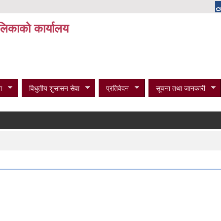
पालिकाको कार्यालय
ा
विधुतीय शुसासन सेवा
प्रतिवेदन
सूचना तथा जानकारी