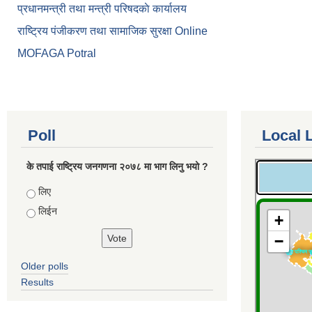
प्रधानमन्त्री तथा मन्त्री परिषदकाे कार्यालय
राष्ट्रिय पंजीकरण तथा सामाजिक सुरक्षा Online
MOFAGA Potral
Poll
Local 
के तपाई राष्ट्रिय जनगणना २०७८ मा भाग लिनु भयो ?
Choices
लिए
लिईन
Older polls
Results