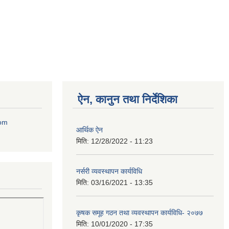
ऐन, कानुन तथा निर्देशिका
com
आर्थिक ऐन
मिति:
12/28/2022 - 11:23
नर्सरी व्यवस्थापन कार्यविधि
मिति:
03/16/2021 - 13:35
कृषक समूह गठन तथा व्यवस्थापन कार्यविधि- २०७७
मिति:
10/01/2020 - 17:35