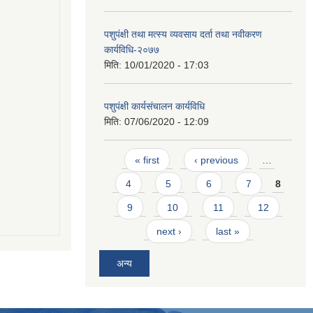
पशुपंक्षी तथा मत्स्य व्यवसाय दर्ता तथा नवीकरण
कार्यविधि-२०७७
मिति:
10/01/2020 - 17:03
पशुपंक्षी कार्यसंचालन कार्यविधि
मिति:
07/06/2020 - 12:09
Pages
« first
‹ previous
…
4
5
6
7
8
9
10
11
12
next ›
last »
अन्य