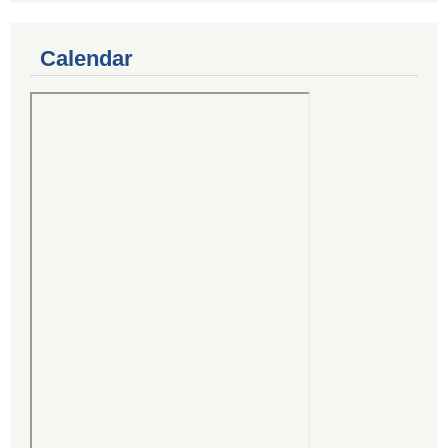
Calendar