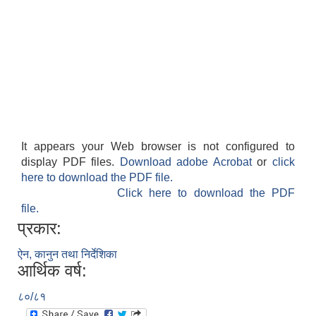
It appears your Web browser is not configured to
display PDF files.
Download adobe Acrobat
or
click
here to download the PDF file.
Click here to download the PDF
file.
प्रकार:
ऐन, कानुन तथा निर्देशिका
आर्थिक वर्ष:
८०/८१