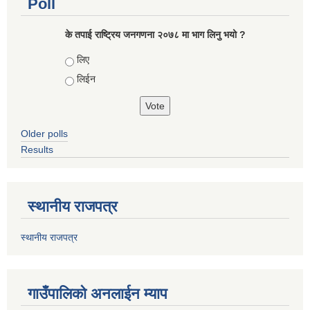
Poll
के तपाई राष्ट्रिय जनगणना २०७८ मा भाग लिनु भयो ?
Choices
लिए
लिईन
Older polls
Results
स्थानीय राजपत्र
स्थानीय राजपत्र
गाउँपालिको अनलाईन म्याप