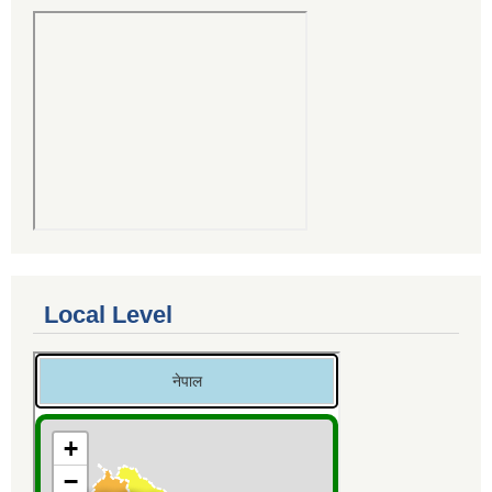
Local Level