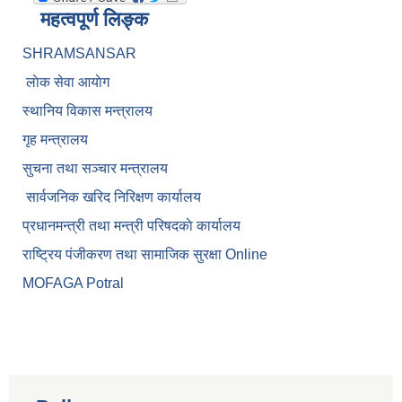
महत्वपूर्ण लिङ्क
SHRAMSANSAR
लाेक सेवा आयाेग
स्थानिय विकास मन्त्रालय
गृह मन्त्रालय
सुचना तथा सञ्चार मन्त्रालय
सार्वजनिक खरिद निरिक्षण कार्यालय
प्रधानमन्त्री तथा मन्त्री परिषदकाे कार्यालय
राष्ट्रिय पंजीकरण तथा सामाजिक सुरक्षा Online
MOFAGA Potral