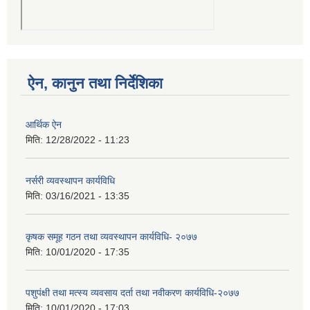
ऐन, कानुन तथा निर्देशिका
आर्थिक ऐन
मिति:
12/28/2022 - 11:23
नर्सरी व्यवस्थापन कार्यविधि
मिति:
03/16/2021 - 13:35
कृषक समूह गठन तथा व्यवस्थापन कार्यविधि- २०७७
मिति:
10/01/2020 - 17:35
पशुपंक्षी तथा मत्स्य व्यवसाय दर्ता तथा नवीकरण कार्यविधि-२०७७
मिति:
10/01/2020 - 17:03