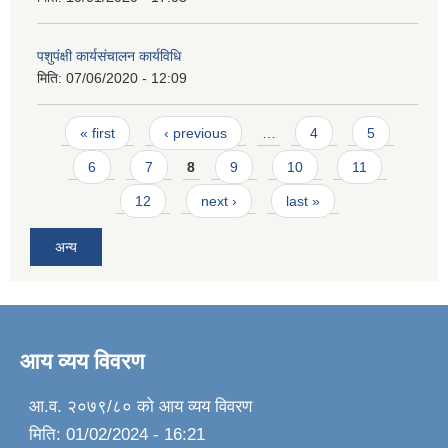
पशुपंक्षी कार्यसंचालन कार्यविधि
मिति:
07/06/2020 - 12:09
Pages
« first
‹ previous
…
4
5
6
7
8
9
10
11
12
next ›
last »
अन्य
आय व्यय विवरण
आ.व. २०७९/८० को आय व्यय विवरण
मिति:
01/02/2024 - 16:21