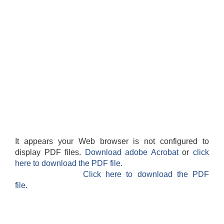
It appears your Web browser is not configured to
display PDF files.
Download adobe Acrobat
or
click
here to download the PDF file.
Click here to download the PDF
file.