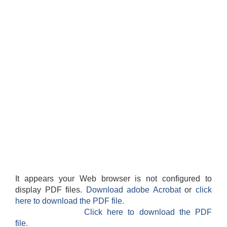
It appears your Web browser is not configured to
display PDF files.
Download adobe Acrobat
or
click
here to download the PDF file.
Click here to download the PDF
file.