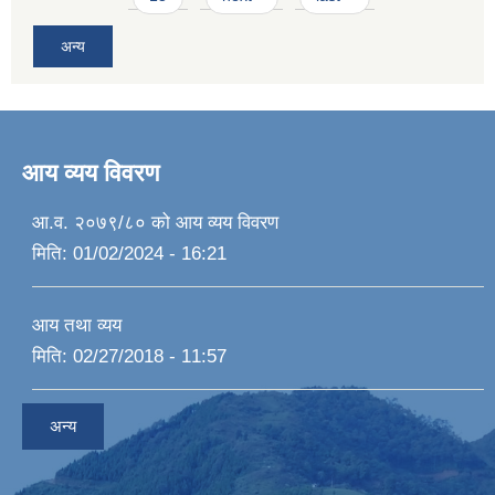
अन्य
आय व्यय विवरण
आ.व. २०७९/८० को आय व्यय विवरण
मिति:
01/02/2024 - 16:21
आय तथा व्यय
मिति:
02/27/2018 - 11:57
अन्य