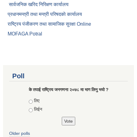
सार्वजनिक खरिद निरिक्षण कार्यालय
प्रधानमन्त्री तथा मन्त्री परिषदकाे कार्यालय
राष्ट्रिय पंजीकरण तथा सामाजिक सुरक्षा Online
MOFAGA Potral
Poll
के तपाई राष्ट्रिय जनगणना २०७८ मा भाग लिनु भयो ?
Choices
लिए
लिईन
Older polls