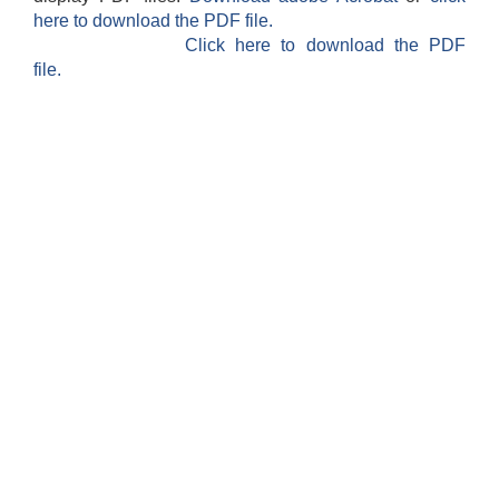
here to download the PDF file.
Click here to download the PDF
file.