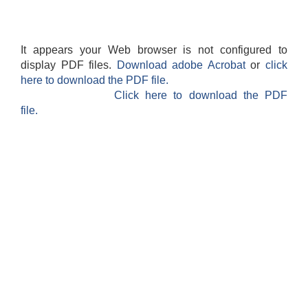
It appears your Web browser is not configured to
display PDF files.
Download adobe Acrobat
or
click
here to download the PDF file.
Click here to download the PDF
file.