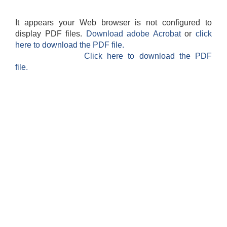
It appears your Web browser is not configured to
display PDF files.
Download adobe Acrobat
or
click
here to download the PDF file.
Click here to download the PDF
file.