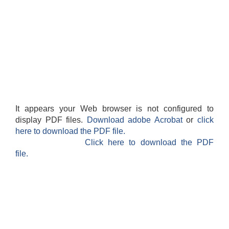
It appears your Web browser is not configured to
display PDF files.
Download adobe Acrobat
or
click
here to download the PDF file.
Click here to download the PDF
file.