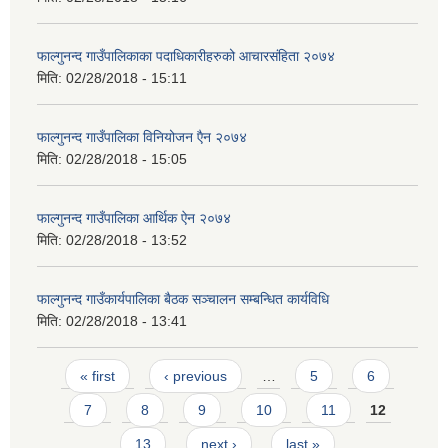
फाल्गुनन्द गाउँपालिकाका पदाधिकारीहरुको आचारसंहिता २०७४
मिति:
02/28/2018 - 15:11
फाल्गुनन्द गाउँपालिका विनियोजन एैन २०७४
मिति:
02/28/2018 - 15:05
फाल्गुनन्द गाउँपालिका आर्थिक ऐन २०७४
मिति:
02/28/2018 - 13:52
फाल्गुनन्द गाउँकार्यपालिका बैठक सञ्चालन सम्बन्धित कार्यविधि
मिति:
02/28/2018 - 13:41
Pages
« first
‹ previous
…
5
6
7
8
9
10
11
12
13
next ›
last »