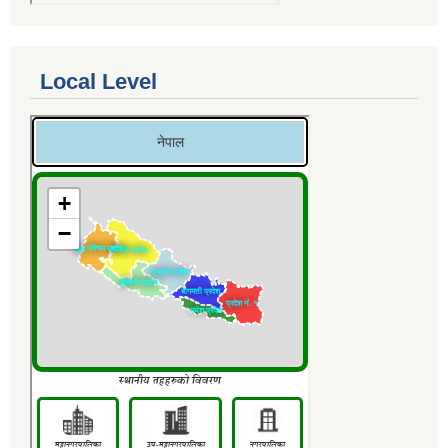
Local Level