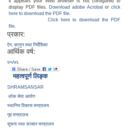
It appears your Web browser is not configured to
display PDF files.
Download adobe Acrobat
or
click
here to download the PDF file.
Click here to download the PDF
file.
प्रकार:
ऐन, कानुन तथा निर्देशिका
आर्थिक वर्ष:
७५/७६
महत्वपूर्ण लिङ्क
SHRAMSANSAR
लाेक सेवा आयाेग
स्थानिय विकास मन्त्रालय
गृह मन्त्रालय
सुचना तथा सञ्चार मन्त्रालय