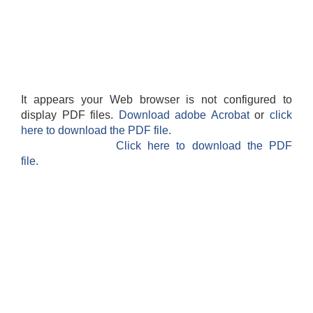
It appears your Web browser is not configured to
display PDF files.
Download adobe Acrobat
or
click
here to download the PDF file.
Click here to download the PDF
file.