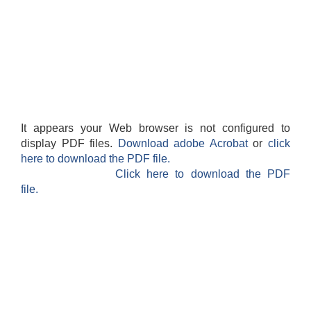
It appears your Web browser is not configured to
display PDF files.
Download adobe Acrobat
or
click
here to download the PDF file.
Click here to download the PDF
file.