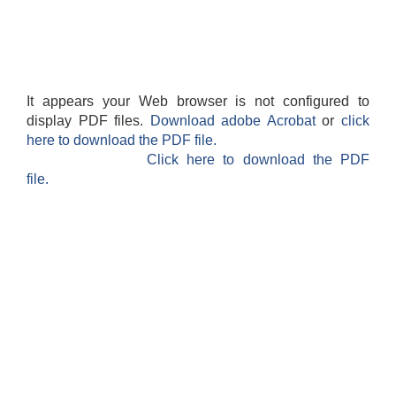
It appears your Web browser is not configured to
display PDF files.
Download adobe Acrobat
or
click
here to download the PDF file.
Click here to download the PDF
file.