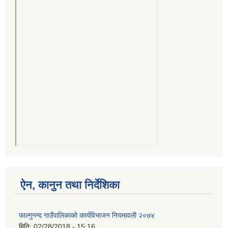
ऐन, कानुन तथा निर्देशिका
फाल्गुनन्द गाउँपालिकाको कार्यविभाजन नियमावली २०७४
मिति:
02/28/2018 - 15:16