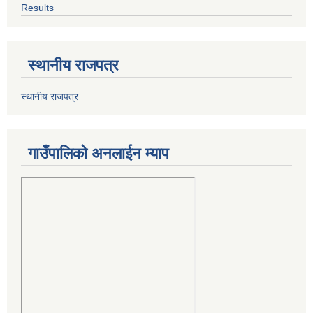
Results
स्थानीय राजपत्र
स्थानीय राजपत्र
गाउँपालिको अनलाईन म्याप