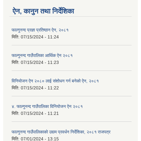
ऐन, कानुन तथा निर्देशिका
फाल्गुनन्द प्रज्ञा प्रतिष्ठान ऐन, २०८१
मिति:
07/15/2024 - 11:24
फाल्गुनन्द गाउँपालिका आर्थिक ऐन २०८१
मिति:
07/15/2024 - 11:23
विनियोजन ऐन २०८० लाई संशोधन गर्न बनेको ऐन, २०८१
मिति:
07/15/2024 - 11:22
४. फाल्गुनन्द गाउँपालिका विनियोजन ऐन २०८१
मिति:
07/15/2024 - 11:21
फाल्गुनन्द गाउँपालिकाको उद्यम प्रवर्धन निर्देशिका, २०८१ राजपत्र
मिति:
07/01/2024 - 13:15