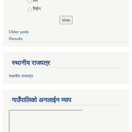
Choices
लिए
लिईन
Older polls
Results
स्थानीय राजपत्र
स्थानीय राजपत्र
गाउँपालिको अनलाईन म्याप