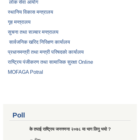
लाेक सेवा आयाेग
स्थानिय विकास मन्त्रालय
गृह मन्त्रालय
सुचना तथा सञ्चार मन्त्रालय
सार्वजनिक खरिद निरिक्षण कार्यालय
प्रधानमन्त्री तथा मन्त्री परिषदकाे कार्यालय
राष्ट्रिय पंजीकरण तथा सामाजिक सुरक्षा Online
MOFAGA Potral
Poll
के तपाई राष्ट्रिय जनगणना २०७८ मा भाग लिनु भयो ?