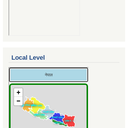
Local Level