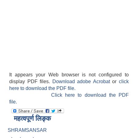
It appears your Web browser is not configured to
display PDF files.
Download adobe Acrobat
or
click
here to download the PDF file.
Click here to download the PDF
file.
महत्वपूर्ण लिङ्क
SHRAMSANSAR