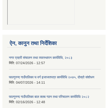
ऐन, कानुन तथा निर्देशिका
नगर प्रहरी संचालन तथा व्यवस्थापन कार्यविधि, २०८३
मिति:
07/24/2026 - 12:57
फाल्गुनन्द गाउँपालिका घ वर्ग इजाजतपत्र कार्यविधि २०७५, दोस्रो संशोधन
मिति:
04/07/2026 - 14:11
फाल्गुनन्द गाउँपालिका बाल क्लब गठन तथा परिचालन कार्यविधि २०८२
मिति:
02/16/2026 - 12:48