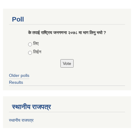
Poll
के तपाई राष्ट्रिय जनगणना २०७८ मा भाग लिनु भयो ?
Choices
लिए
लिईन
Older polls
Results
स्थानीय राजपत्र
स्थानीय राजपत्र