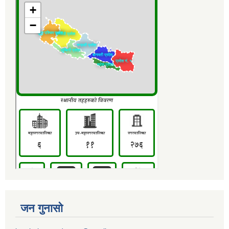
जन गुनासो