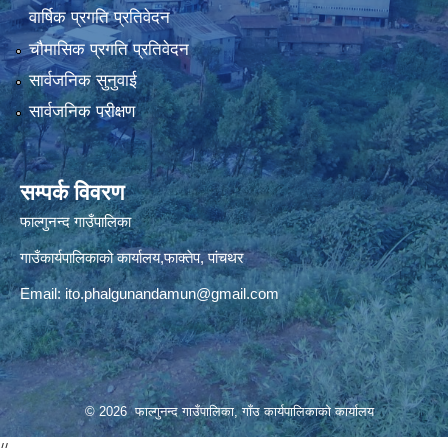
वार्षिक प्रगति प्रतिवेदन
चौमासिक प्रगति प्रतिवेदन
सार्वजनिक सुनुवाई
सार्वजनिक परीक्षण
सम्पर्क विवरण
फाल्गुनन्द गाउँपालिका
गाउँकार्यपालिकाको कार्यालय,फाक्तेप, पांचथर
Email:
ito.phalgunandamun@gmail.com
© 2026 फाल्गुनन्द गाउँपालिका, गाँउ कार्यपालिकाको कार्यालय