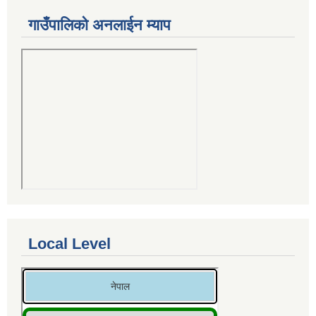
गाउँपालिको अनलाईन म्याप
Local Level