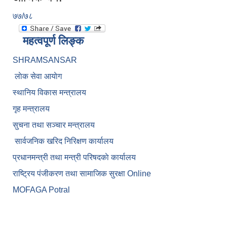
७७/७८
महत्वपूर्ण लिङ्क
SHRAMSANSAR
लाेक सेवा आयाेग
स्थानिय विकास मन्त्रालय
गृह मन्त्रालय
सुचना तथा सञ्चार मन्त्रालय
सार्वजनिक खरिद निरिक्षण कार्यालय
प्रधानमन्त्री तथा मन्त्री परिषदकाे कार्यालय
राष्ट्रिय पंजीकरण तथा सामाजिक सुरक्षा Online
MOFAGA Potral