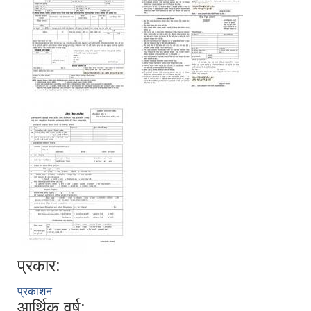
प्रकार:
प्रकाशन
आर्थिक वर्ष: