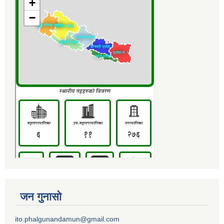
जन गुनासो
ito.phalgunandamun@gmail.com