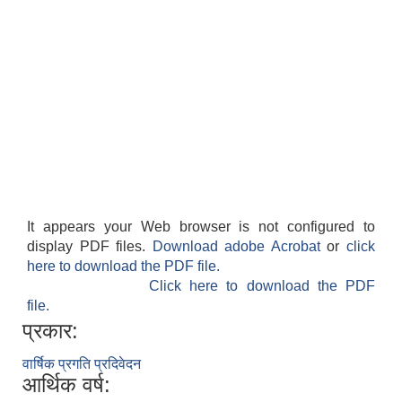
It appears your Web browser is not configured to
display PDF files.
Download adobe Acrobat
or
click
here to download the PDF file.
Click here to download the PDF
file.
प्रकार:
वार्षिक प्रगति प्रदिवेदन
आर्थिक वर्ष: