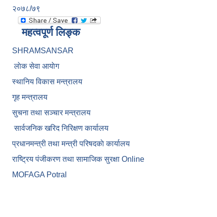
२०७८/७९
महत्वपूर्ण लिङ्क
SHRAMSANSAR
लाेक सेवा आयाेग
स्थानिय विकास मन्त्रालय
गृह मन्त्रालय
सुचना तथा सञ्चार मन्त्रालय
सार्वजनिक खरिद निरिक्षण कार्यालय
प्रधानमन्त्री तथा मन्त्री परिषदकाे कार्यालय
राष्ट्रिय पंजीकरण तथा सामाजिक सुरक्षा Online
MOFAGA Potral