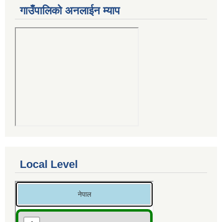
गाउँपालिको अनलाईन म्याप
Local Level