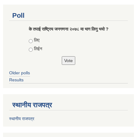
Poll
के तपाई राष्ट्रिय जनगणना २०७८ मा भाग लिनु भयो ?
Choices
लिए
लिईन
Older polls
Results
स्थानीय राजपत्र
स्थानीय राजपत्र