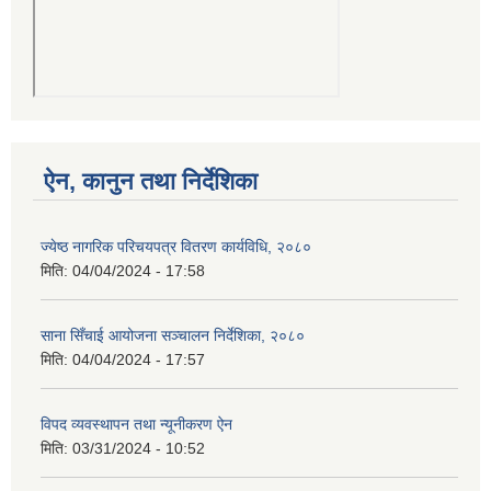
ऐन, कानुन तथा निर्देशिका
ज्येष्ठ नागरिक परिचयपत्र वितरण कार्यविधि, २०८०
मिति:
04/04/2024 - 17:58
साना सिँचाई आयोजना सञ्चालन निर्देशिका, २०८०
मिति:
04/04/2024 - 17:57
विपद व्यवस्थापन तथा न्यूनीकरण ऐन
मिति:
03/31/2024 - 10:52