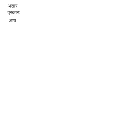
असार
प्रकार:
आय