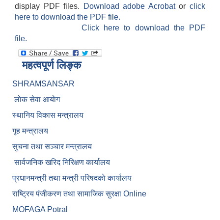
display PDF files.
Download adobe Acrobat
or
click
here to download the PDF file.
Click here to download the PDF
file.
महत्वपूर्ण लिङ्क
SHRAMSANSAR
लाेक सेवा आयाेग
स्थानिय विकास मन्त्रालय
गृह मन्त्रालय
सुचना तथा सञ्चार मन्त्रालय
सार्वजनिक खरिद निरिक्षण कार्यालय
प्रधानमन्त्री तथा मन्त्री परिषदकाे कार्यालय
राष्ट्रिय पंजीकरण तथा सामाजिक सुरक्षा Online
MOFAGA Potral