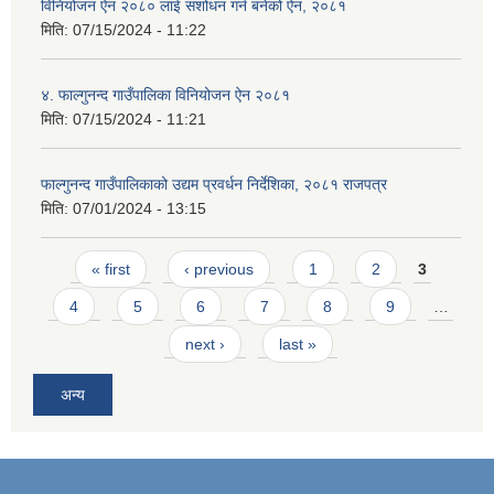
विनियोजन ऐन २०८० लाई संशोधन गर्न बनेको ऐन, २०८१
मिति:
07/15/2024 - 11:22
४. फाल्गुनन्द गाउँपालिका विनियोजन ऐन २०८१
मिति:
07/15/2024 - 11:21
फाल्गुनन्द गाउँपालिकाको उद्यम प्रवर्धन निर्देशिका, २०८१ राजपत्र
मिति:
07/01/2024 - 13:15
Pages
« first
‹ previous
1
2
3
4
5
6
7
8
9
…
next ›
last »
अन्य