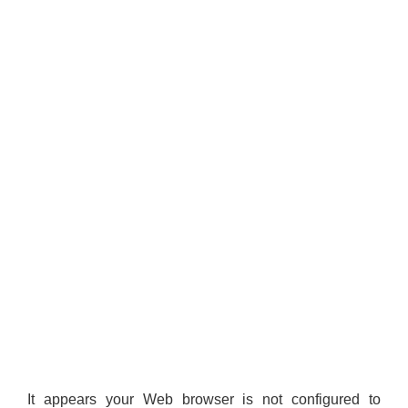
It appears your Web browser is not configured to