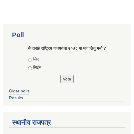
Poll
के तपाई राष्ट्रिय जनगणना २०७८ मा भाग लिनु भयो ?
Choices
लिए
लिईन
Older polls
Results
स्थानीय राजपत्र