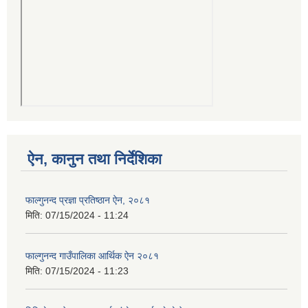
ऐन, कानुन तथा निर्देशिका
फाल्गुनन्द प्रज्ञा प्रतिष्ठान ऐन, २०८१
मिति:
07/15/2024 - 11:24
फाल्गुनन्द गाउँपालिका आर्थिक ऐन २०८१
मिति:
07/15/2024 - 11:23