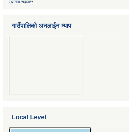
स्थानीय राजपत्र
गाउँपालिको अनलाईन म्याप
Local Level