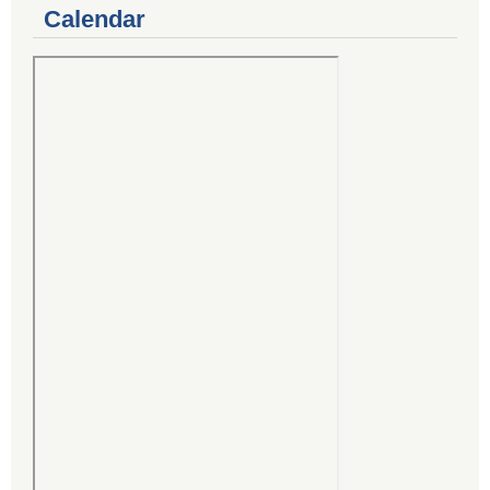
Calendar