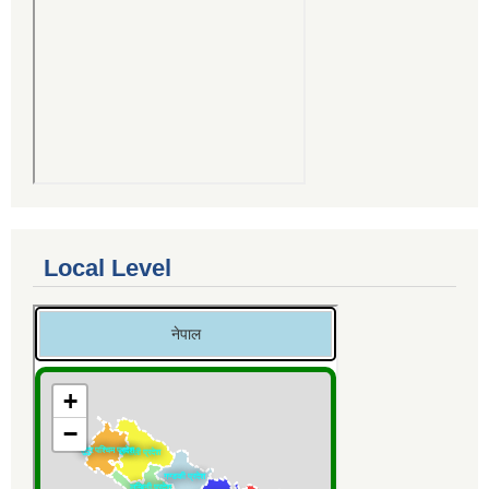
Local Level