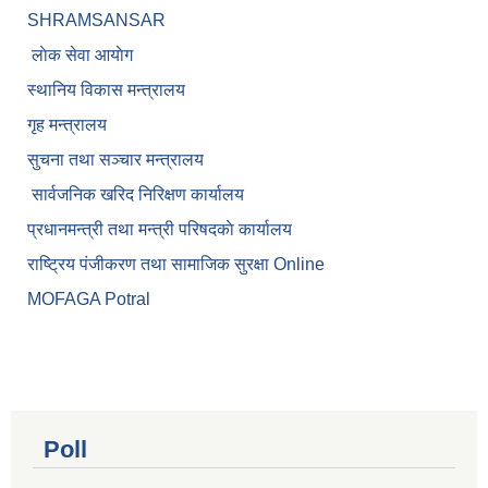
SHRAMSANSAR
लाेक सेवा आयाेग
स्थानिय विकास मन्त्रालय
गृह मन्त्रालय
सुचना तथा सञ्चार मन्त्रालय
सार्वजनिक खरिद निरिक्षण कार्यालय
प्रधानमन्त्री तथा मन्त्री परिषदकाे कार्यालय
राष्ट्रिय पंजीकरण तथा सामाजिक सुरक्षा Online
MOFAGA Potral
Poll