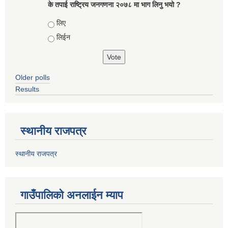
के तपाई राष्ट्रिय जनगणना २०७८ मा भाग लिनु भयो ?
Choices
लिए
लिईन
Older polls
Results
स्थानीय राजपत्र
स्थानीय राजपत्र
गाउँपालिको अनलाईन म्याप