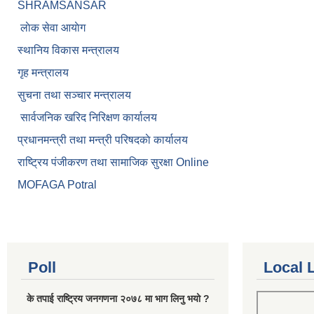
SHRAMSANSAR
लाेक सेवा आयाेग
स्थानिय विकास मन्त्रालय
गृह मन्त्रालय
सुचना तथा सञ्चार मन्त्रालय
सार्वजनिक खरिद निरिक्षण कार्यालय
प्रधानमन्त्री तथा मन्त्री परिषदकाे कार्यालय
राष्ट्रिय पंजीकरण तथा सामाजिक सुरक्षा Online
MOFAGA Potral
Poll
Local 
के तपाई राष्ट्रिय जनगणना २०७८ मा भाग लिनु भयो ?