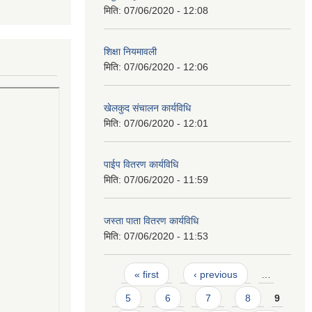
मिति:
07/06/2020 - 12:08
शिक्षा नियमावली
मिति:
07/06/2020 - 12:06
खेलकुद संचालन कार्यविधि
मिति:
07/06/2020 - 12:01
पाईप वितरण कार्यविधि
मिति:
07/06/2020 - 11:59
जस्ता पाता वितरण कार्यविधि
मिति:
07/06/2020 - 11:53
Pages
« first
‹ previous
…
5
6
7
8
9