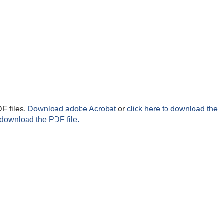
F files.
Download adobe Acrobat
or
click here to download the 
 download the PDF file.