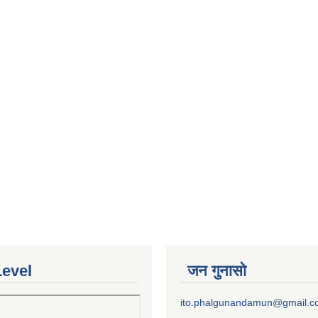
Level
जन गुनासो
ito.phalgunandamun@gmail.