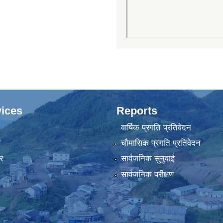
ices
Reports
वार्षिक प्रगति प्रतिवेदन
ा
चौमासिक प्रगति प्रतिवेदन
र
सार्वजनिक सुनुवाई
सार्वजनिक परीक्षण