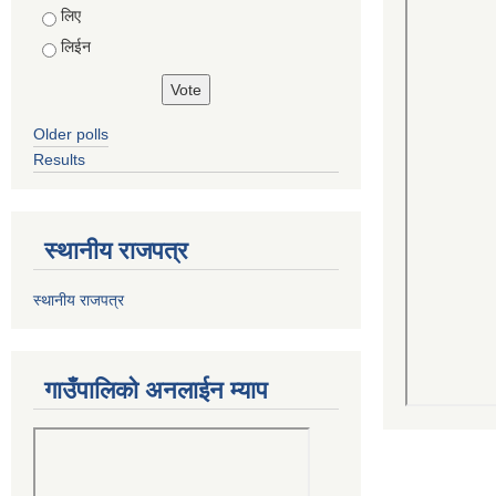
Choices
लिए
लिईन
Older polls
Results
स्थानीय राजपत्र
स्थानीय राजपत्र
गाउँपालिको अनलाईन म्याप