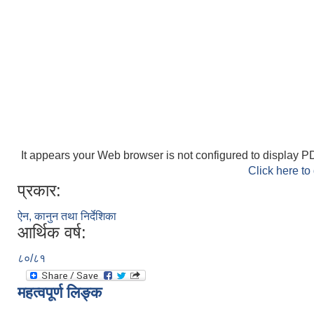
It appears your Web browser is not configured to display PD
Click here to
प्रकार:
ऐन, कानुन तथा निर्देशिका
आर्थिक वर्ष:
८०/८१
महत्वपूर्ण लिङ्क