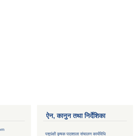
ऐन, कानुन तथा निर्देशिका
com
पशुपंक्षी कृषक पाठशाला संचालन कार्यविधि