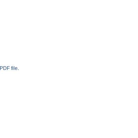
PDF file.