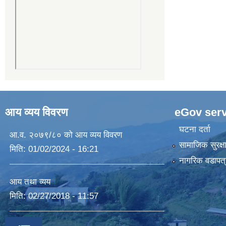
आय व्यय विवरण
eGov serv
घटना दर्ता
आ.व. २०७९/८० को आय व्यय विवरण
सामाजिक सुरक्ष
मिति:
01/02/2024 - 16:21
नागरिक वडापत्
आय तथा व्यय
मिति:
02/27/2018 - 11:57