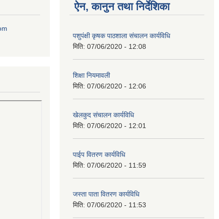
ऐन, कानुन तथा निर्देशिका
com
पशुपंक्षी कृषक पाठशाला संचालन कार्यविधि
मिति:
07/06/2020 - 12:08
शिक्षा नियमावली
मिति:
07/06/2020 - 12:06
खेलकुद संचालन कार्यविधि
मिति:
07/06/2020 - 12:01
पाईप वितरण कार्यविधि
मिति:
07/06/2020 - 11:59
जस्ता पाता वितरण कार्यविधि
मिति:
07/06/2020 - 11:53