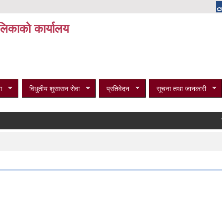
पालिकाको कार्यालय
ा
विधुतीय शुसासन सेवा
प्रतिवेदन
सूचना तथा जानकारी
विभिन्