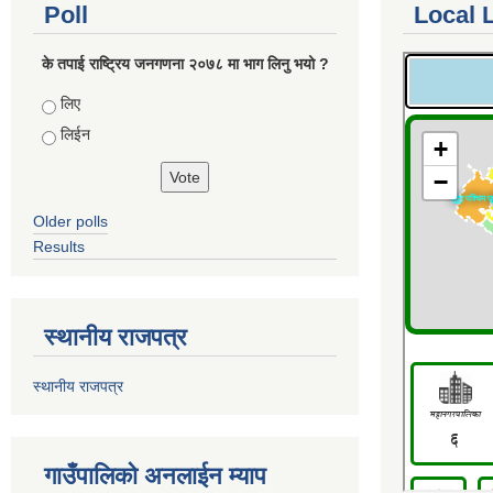
Poll
Local 
के तपाई राष्ट्रिय जनगणना २०७८ मा भाग लिनु भयो ?
Choices
लिए
लिईन
Older polls
Results
स्थानीय राजपत्र
स्थानीय राजपत्र
गाउँपालिको अनलाईन म्याप