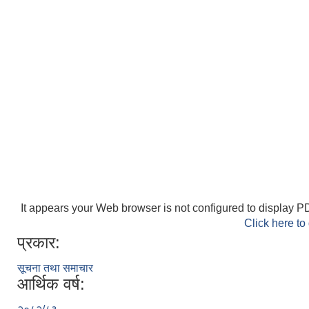
It appears your Web browser is not configured to display PD
Click here to
प्रकार:
सूचना तथा समाचार
आर्थिक वर्ष: