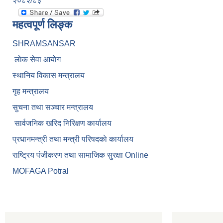
२०८२/८३
महत्वपूर्ण लिङ्क
SHRAMSANSAR
लाेक सेवा आयाेग
स्थानिय विकास मन्त्रालय
गृह मन्त्रालय
सुचना तथा सञ्चार मन्त्रालय
सार्वजनिक खरिद निरिक्षण कार्यालय
प्रधानमन्त्री तथा मन्त्री परिषदकाे कार्यालय
राष्ट्रिय पंजीकरण तथा सामाजिक सुरक्षा Online
MOFAGA Potral