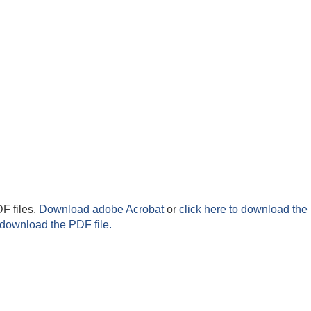
F files.
Download adobe Acrobat
or
click here to download the 
 download the PDF file.