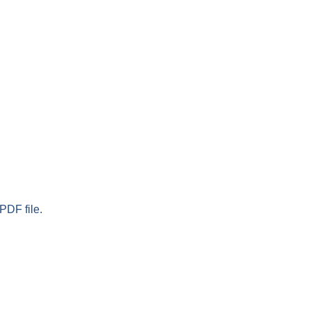
PDF file.