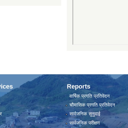
ices
Reports
वार्षिक प्रगति प्रतिवेदन
ा
चौमासिक प्रगति प्रतिवेदन
र
सार्वजनिक सुनुवाई
सार्वजनिक परीक्षण